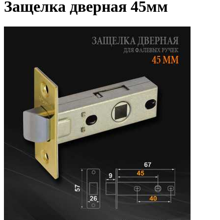
Защелка дверная 45мм