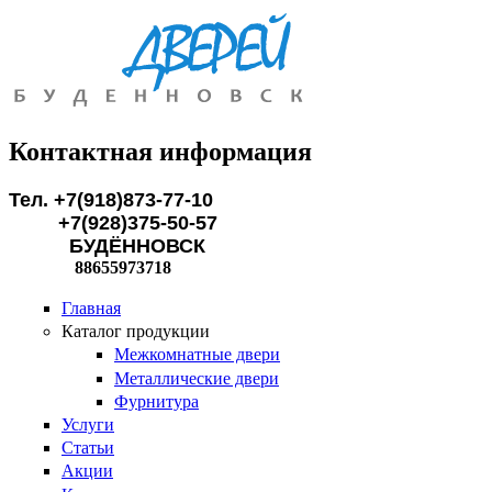
Перейти к основному содержанию
Контактная информация
Тел. +7(918)873-77-10
+7(928)375-50-57
БУДЁННОВСК
88655973718
Главная
Каталог продукции
Межкомнатные двери
Металлические двери
Фурнитура
Услуги
Статьи
Акции