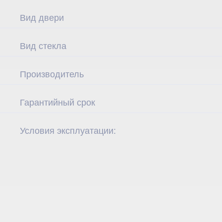
Вид двери
Вид стекла
Производитель
Гарантийный срок
Условия эксплуатации: