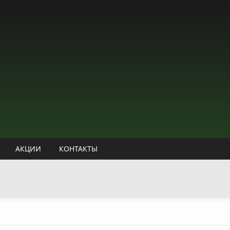
АКЦИИ
КОНТАКТЫ