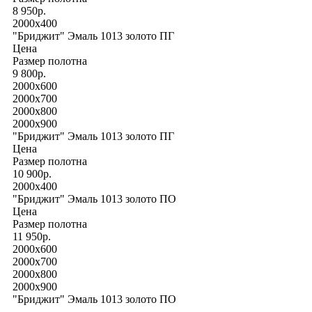
8 950р.
2000x400
"Бриджит" Эмаль 1013 золото ПГ
Цена
Размер полотна
9 800р.
2000x600
2000x700
2000x800
2000x900
"Бриджит" Эмаль 1013 золото ПГ
Цена
Размер полотна
10 900р.
2000x400
"Бриджит" Эмаль 1013 золото ПО
Цена
Размер полотна
11 950р.
2000x600
2000x700
2000x800
2000x900
"Бриджит" Эмаль 1013 золото ПО