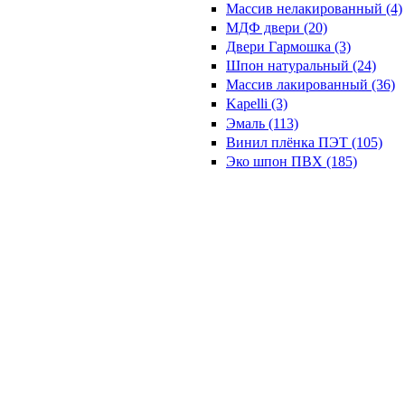
Массив нелакированный (4)
МДФ двери (20)
Двери Гармошка (3)
Шпон натуральный (24)
Массив лакированный (36)
Kapelli (3)
Эмаль (113)
Винил плёнка ПЭТ (105)
Эко шпон ПВХ (185)