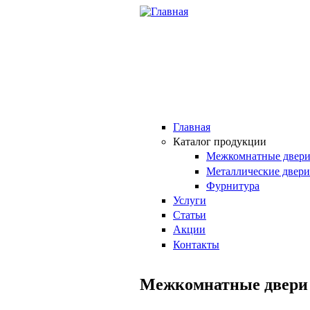
Перейти к основному содержанию
Главная
Каталог продукции
Межкомнатные двер
Металлические двери
Фурнитура
Услуги
Статьи
Акции
Контакты
Межкомнатные двери