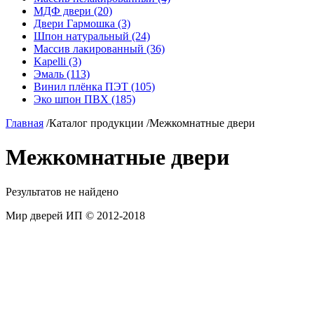
МДФ двери (20)
Двери Гармошка (3)
Шпон натуральный (24)
Массив лакированный (36)
Kapelli (3)
Эмаль (113)
Винил плёнка ПЭТ (105)
Эко шпон ПВХ (185)
Главная
/
Каталог продукции
/
Межкомнатные двери
Межкомнатные двери
Результатов не найдено
Мир дверей ИП © 2012-2018