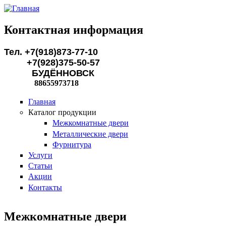
Перейти к основному содержанию
Контактная информация
Тел. +7(918)873-77-10
+7(928)375-50-57
БУДЁННОВСК
88655973718
Главная
Каталог продукции
Межкомнатные двери
Металлические двери
Фурнитура
Услуги
Статьи
Акции
Контакты
Межкомнатные двери