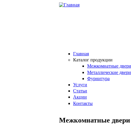
Перейти к основному содержанию
Главная
Каталог продукции
Межкомнатные двер
Металлические двери
Фурнитура
Услуги
Статьи
Акции
Контакты
Межкомнатные двери