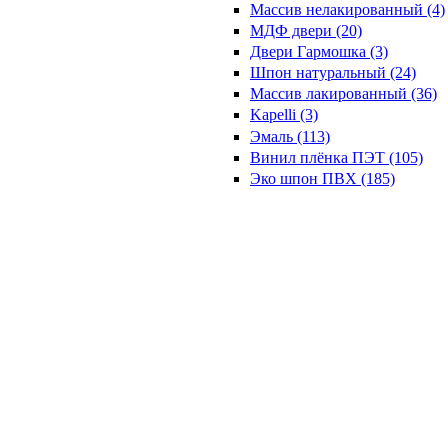
Массив нелакированный (4)
МДФ двери (20)
Двери Гармошка (3)
Шпон натуральный (24)
Массив лакированный (36)
Kapelli (3)
Эмаль (113)
Винил плёнка ПЭТ (105)
Эко шпон ПВХ (185)