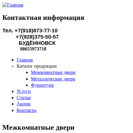
Перейти к основному содержанию
Контактная информация
Тел. +7(918)873-77-10
+7(928)375-50-57
БУДЁННОВСК
88655973718
Главная
Каталог продукции
Межкомнатные двери
Металлические двери
Фурнитура
Услуги
Статьи
Акции
Контакты
Межкомнатные двери