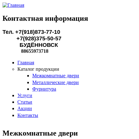
Перейти к основному содержанию
Контактная информация
Тел. +7(918)873-77-10
+7(928)375-50-57
БУДЁННОВСК
88655973718
Главная
Каталог продукции
Межкомнатные двери
Металлические двери
Фурнитура
Услуги
Статьи
Акции
Контакты
Межкомнатные двери