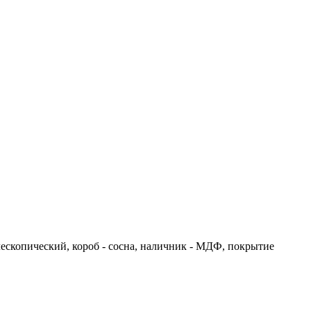
лескопический, короб - сосна, наличник - МДФ, покрытие