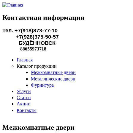
Перейти к основному содержанию
Контактная информация
Тел. +7(918)873-77-10
+7(928)375-50-57
БУДЁННОВСК
88655973718
Главная
Каталог продукции
Межкомнатные двери
Металлические двери
Фурнитура
Услуги
Статьи
Акции
Контакты
Межкомнатные двери