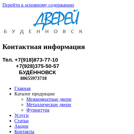
Перейти к основному содержанию
Контактная информация
Тел. +7(918)873-77-10
+7(928)375-50-57
БУДЁННОВСК
88655973718
Главная
Каталог продукции
Межкомнатные двери
Металлические двери
Фурнитура
Услуги
Статьи
Акции
Контакты