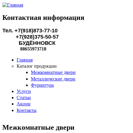
Перейти к основному содержанию
Контактная информация
Тел. +7(918)873-77-10
+7(928)375-50-57
БУДЁННОВСК
88655973718
Главная
Каталог продукции
Межкомнатные двери
Металлические двери
Фурнитура
Услуги
Статьи
Акции
Контакты
Межкомнатные двери