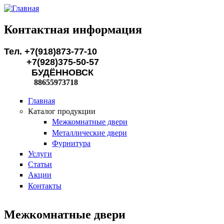
Перейти к основному содержанию
Контактная информация
Тел. +7(918)873-77-10
+7(928)375-50-57
БУДЁННОВСК
88655973718
Главная
Каталог продукции
Межкомнатные двери
Металлические двери
Фурнитура
Услуги
Статьи
Акции
Контакты
Межкомнатные двери