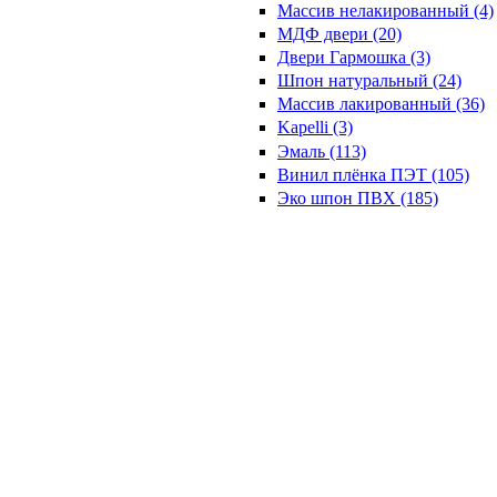
Массив нелакированный (4)
МДФ двери (20)
Двери Гармошка (3)
Шпон натуральный (24)
Массив лакированный (36)
Kapelli (3)
Эмаль (113)
Винил плёнка ПЭТ (105)
Эко шпон ПВХ (185)