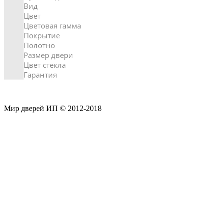
Вид
Цвет
Цветовая гамма
Покрытие
Полотно
Размер двери
Цвет стекла
Гарантия
Мир дверей ИП © 2012-2018