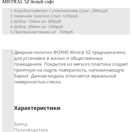
MISTRAL 5Z белый софт
Коробка телескоп с уплотнителем 2,5шт - 2000 руб
Наличник телескоп 2,5шт- 1250руб
Добор 150мм шт- 800руб
Добор 200мм шт- 1450руб
Притворная планка шт - 500руб
Дверное полотно ФОРИС Mistral 5Z предназначено
для установки в жилых и общественных
помещениях. Покрытие из мягкого пластика создает
приятную на ощупь поверхность, напоминающую
бархат. Данная модель отличается зеркальной
поверхностью стекла.
Характеристики
Бренд
Производитель