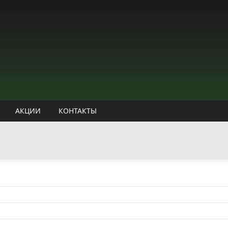
АКЦИИ
КОНТАКТЫ