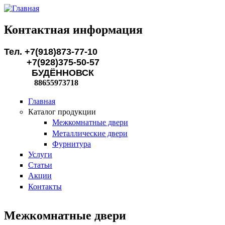
Перейти к основному содержанию
Контактная информация
Тел. +7(918)873-77-10
+7(928)375-50-57
БУДЁННОВСК
88655973718
Главная
Каталог продукции
Межкомнатные двери
Металлические двери
Фурнитура
Услуги
Статьи
Акции
Контакты
Межкомнатные двери