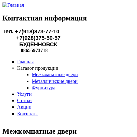
Перейти к основному содержанию
Контактная информация
Тел. +7(918)873-77-10
+7(928)375-50-57
БУДЁННОВСК
88655973718
Главная
Каталог продукции
Межкомнатные двери
Металлические двери
Фурнитура
Услуги
Статьи
Акции
Контакты
Межкомнатные двери