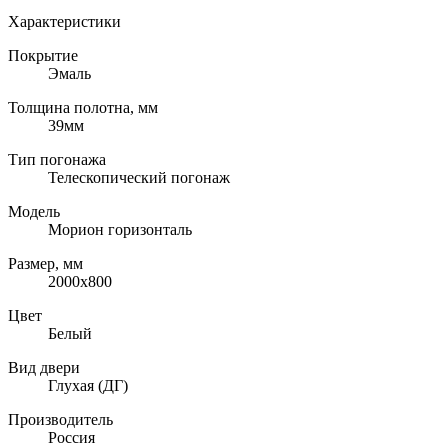
Характеристики
Покрытие
Эмаль
Толщина полотна, мм
39мм
Тип погонажа
Телескопический погонаж
Модель
Морион горизонталь
Размер, мм
2000х800
Цвет
Белый
Вид двери
Глухая (ДГ)
Производитель
Россия