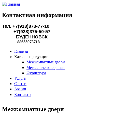
Перейти к основному содержанию
Контактная информация
Тел. +7(918)873-77-10
+7(928)375-50-57
БУДЁННОВСК
88655973718
Главная
Каталог продукции
Межкомнатные двери
Металлические двери
Фурнитура
Услуги
Статьи
Акции
Контакты
Межкомнатные двери