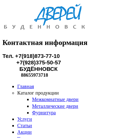
Перейти к основному содержанию
Контактная информация
Тел. +7(918)873-77-10
+7(928)375-50-57
БУДЁННОВСК
88655973718
Главная
Каталог продукции
Межкомнатные двери
Металлические двери
Фурнитура
Услуги
Статьи
Акции