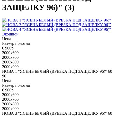
ЗАЩЕЛКУ 96)" (3)
Экошпон
Цена
Размер полотна
6 900р.
2000x600
2000x700
2000x800
2000x900
НОВА 1 "ЯСЕНЬ БЕЛЫЙ (ВРЕЗКА ПОД ЗАЩЕЛКУ 96)" 60-
90
Цена
Размер полотна
6 900р.
2000x600
2000x700
2000x800
2000x900
НОВА 3 "ЯСЕНЬ БЕЛЫЙ (ВРЕЗКА ПОД ЗАЩЕЛКУ 96)" 60-