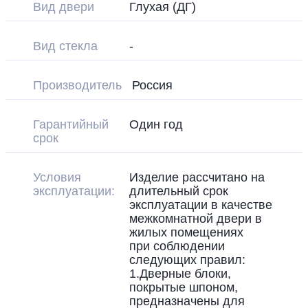
Вид двери
Глухая (ДГ)
Вид стекла
-
Производитель
Россия
Гарантийный
Один год
срок
Условия
Изделие рассчитано на
эксплуатации:
длительный срок
эксплуатации в качестве
межкомнатной двери в
жилых помещениях
при соблюдении
следующих правил:
1.Дверные блоки,
покрытые шпоном,
предназначены для