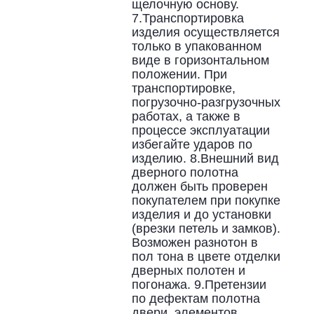
щелочную основу.
7.Транспортировка
изделия осуществляется
только в упакованном
виде в горизонтальном
положении. При
транспортировке,
погрузочно-разгрузочных
работах, а также в
процессе эксплуатации
избегайте ударов по
изделию. 8.Внешний вид
дверного полотна
должен быть проверен
покупателем при покупке
изделия и до установки
(врезки петель и замков).
Возможен разнотон в
пол тона в цвете отделки
дверных полотен и
погонажа. 9.Претензии
по дефектам полотна
двери, элементов