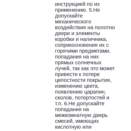
инструкцией по их
применению. 5.Не
допускайте
механического
воздействия на полотно
двери и элементы
коробки и наличника,
соприкосновения их с
горячими предметами,
попадания на них
прямых солнечных
лучей, так как это может
привести к потере
целостности покрытия,
изменению цвета,
появлению царапин,
сколов, потертостей и
т.п. 6.Не допускайте
попадания на
межкомнатную дверь
смесей, имеющих
кислотную или