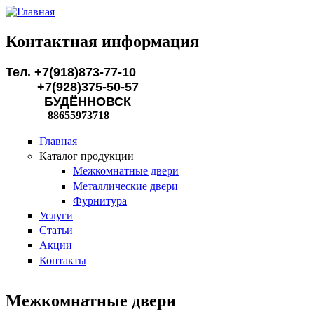
Перейти к основному содержанию
Контактная информация
Тел. +7(918)873-77-10
+7(928)375-50-57
БУДЁННОВСК
88655973718
Главная
Каталог продукции
Межкомнатные двери
Металлические двери
Фурнитура
Услуги
Статьи
Акции
Контакты
Межкомнатные двери