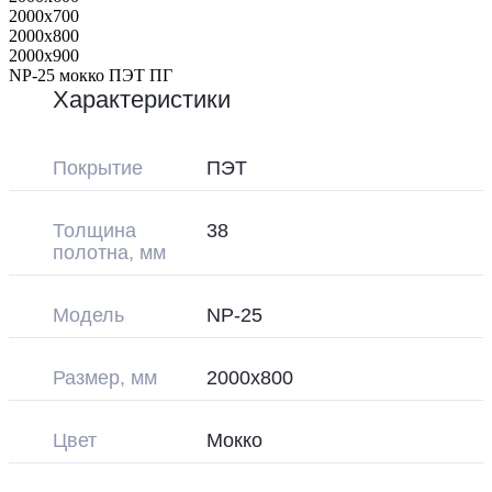
2000x700
2000x800
2000x900
NP-25 мокко ПЭТ ПГ
Характеристики
Покрытие
ПЭТ
Толщина
38
полотна, мм
Модель
NP-25
Размер, мм
2000х800
Цвет
Мокко