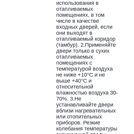
использования в
отапливаемых
помещениях, в том
числе в качестве
входных дверей, если
они выходят в
отапливаемый коридор
(тамбур). 2.Применяйте
двери только в сухих
отапливаемых
помещениях с
температурой воздуха
не ниже +10°С и не
выше +40°С и
относительной
влажностью воздуха 30-
70%. 3.Не
устанавливайте двери
вблизи нагревательных
или отопительных
приборов. Резкие
колебания температуры