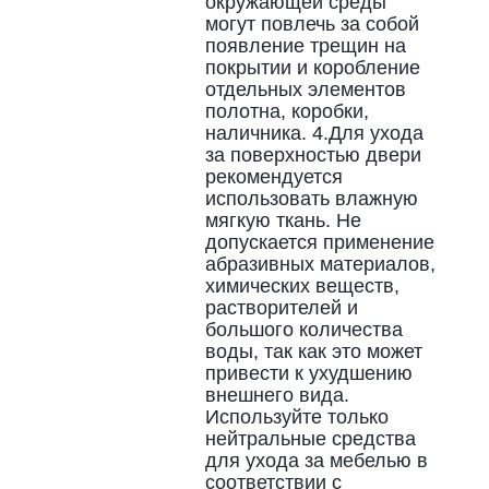
окружающей среды
могут повлечь за собой
появление трещин на
покрытии и коробление
отдельных элементов
полотна, коробки,
наличника. 4.Для ухода
за поверхностью двери
рекомендуется
использовать влажную
мягкую ткань. Не
допускается применение
абразивных материалов,
химических веществ,
растворителей и
большого количества
воды, так как это может
привести к ухудшению
внешнего вида.
Используйте только
нейтральные средства
для ухода за мебелью в
соответствии с