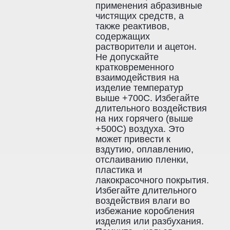
применения абразивные
чистящих средств, а
также реактивов,
содержащих
растворители и ацетон.
Не допускайте
кратковременного
взаимодействия на
изделие температур
выше +700С. Избегайте
длительного воздействия
на них горячего (выше
+500С) воздуха. Это
может привести к
вздутию, оплавлению,
отслаиванию пленки,
пластика и
лакокрасочного покрытия.
Избегайте длительного
воздействия влаги во
избежание коробления
изделия или разбухания.