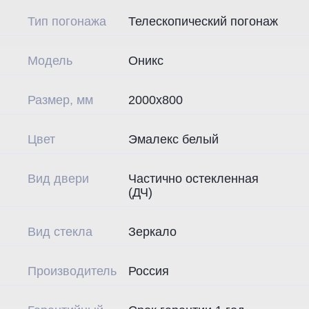
Тип погонажа
Телескопический погонаж
Модель
Оникс
Размер, мм
2000х800
Цвет
Эмалекс белый
Вид двери
Частично остекленная
(ДЧ)
Вид стекла
Зеркало
Производитель
Россия