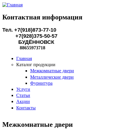
Перейти к основному содержанию
Контактная информация
Тел. +7(918)873-77-10
+7(928)375-50-57
БУДЁННОВСК
88655973718
Главная
Каталог продукции
Межкомнатные двери
Металлические двери
Фурнитура
Услуги
Статьи
Акции
Контакты
Межкомнатные двери