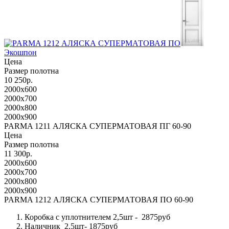
Экошпон
Цена
Размер полотна
10 250р.
2000x600
2000x700
2000x800
2000x900
PARMA 1211 АЛЯСКА СУПЕРМАТОВАЯ ПГ 60-90
Цена
Размер полотна
11 300р.
2000x600
2000x700
2000x800
2000x900
PARMA 1212 АЛЯСКА СУПЕРМАТОВАЯ ПО 60-90
Коробка с уплотнителем 2,5шт - 2875руб
Наличник 2,5шт- 1875руб