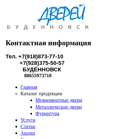
Перейти к основному содержанию
Контактная информация
Тел. +7(918)873-77-10
+7(928)375-50-57
БУДЁННОВСК
88655973718
Главная
Каталог продукции
Межкомнатные двери
Металлические двери
Фурнитура
Услуги
Статьи
Акции