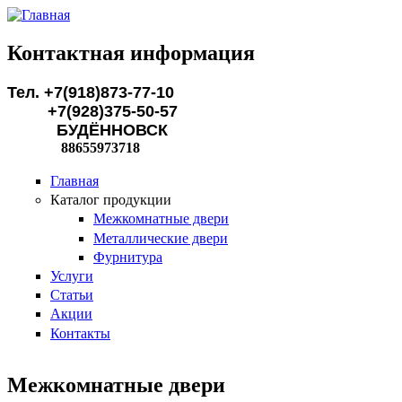
Перейти к основному содержанию
Контактная информация
Тел. +7(918)873-77-10
+7(928)375-50-57
БУДЁННОВСК
88655973718
Главная
Каталог продукции
Межкомнатные двери
Металлические двери
Фурнитура
Услуги
Статьи
Акции
Контакты
Межкомнатные двери