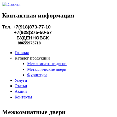
Перейти к основному содержанию
Контактная информация
Тел. +7(918)873-77-10
+7(928)375-50-57
БУДЁННОВСК
88655973718
Главная
Каталог продукции
Межкомнатные двери
Металлические двери
Фурнитура
Услуги
Статьи
Акции
Контакты
Межкомнатные двери