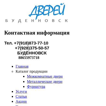
Перейти к основному содержанию
Контактная информация
Тел. +7(918)873-77-10
+7(928)375-50-57
БУДЁННОВСК
88655973718
Главная
Каталог продукции
Межкомнатные двери
Металлические двери
Фурнитура
Услуги
Статьи
Акции