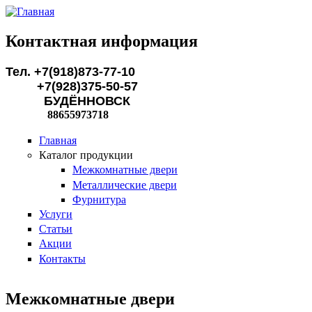
Перейти к основному содержанию
Контактная информация
Тел. +7(918)873-77-10
+7(928)375-50-57
БУДЁННОВСК
88655973718
Главная
Каталог продукции
Межкомнатные двери
Металлические двери
Фурнитура
Услуги
Статьи
Акции
Контакты
Межкомнатные двери