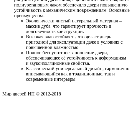
полиуретановым лаком обеспечило двери повышенную
устойчивость к механическим повреждениям. Основные
преимущества:
Экологически чистый натуральный материал –
массив дуба, что гарантирует прочность и
долговечность конструкции.
Высокая влагостойкость, что делает дверь
пригодной для эксплуатации даже в условиях с
повышенной влажностью.
Полное беспустотное заполнение двери,
обеспечивающее её устойчивость к деформациям
и звукоизоляционные свойства.
Классический универсальный дизайн, гармонично
вписывающийся как в традиционные, так и
современные интерьеры.
Мир дверей ИП © 2012-2018