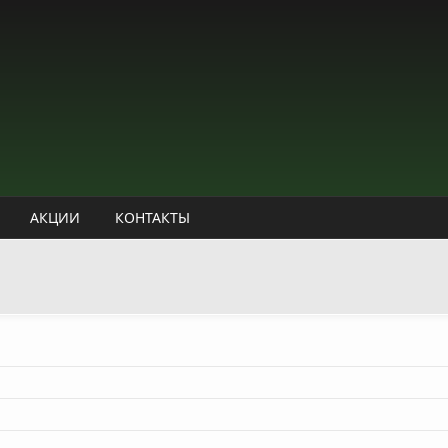
АКЦИИ
КОНТАКТЫ