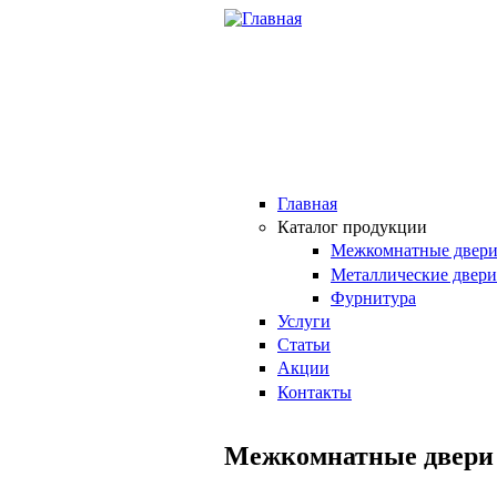
Перейти к основному содержанию
Главная
Каталог продукции
Межкомнатные двер
Металлические двери
Фурнитура
Услуги
Статьи
Акции
Контакты
Межкомнатные двери