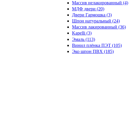
Массив нелакированный (4)
МДФ двери (20)
Двери Гармошка (3)
Шпон натуральный (24)
Массив лакированный (36)
Kapelli (3)
Эмаль (113)
Винил плёнка ПЭТ (105)
Эко шпон ПВХ (185)