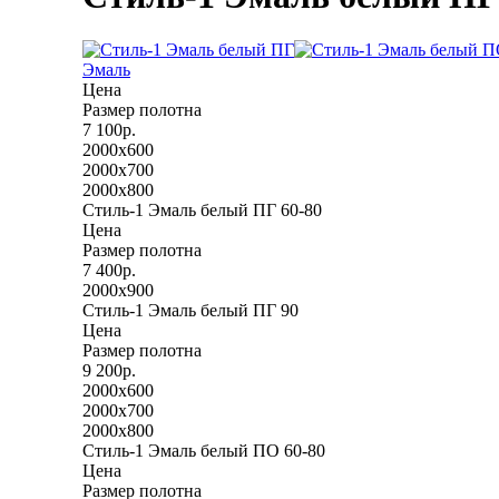
Эмаль
Цена
Размер полотна
7 100р.
2000x600
2000x700
2000x800
Стиль-1 Эмаль белый ПГ 60-80
Цена
Размер полотна
7 400р.
2000x900
Стиль-1 Эмаль белый ПГ 90
Цена
Размер полотна
9 200р.
2000x600
2000x700
2000x800
Стиль-1 Эмаль белый ПО 60-80
Цена
Размер полотна