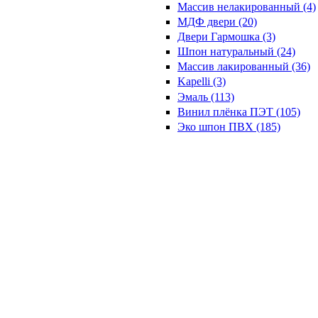
Массив нелакированный (4)
МДФ двери (20)
Двери Гармошка (3)
Шпон натуральный (24)
Массив лакированный (36)
Kapelli (3)
Эмаль (113)
Винил плёнка ПЭТ (105)
Эко шпон ПВХ (185)