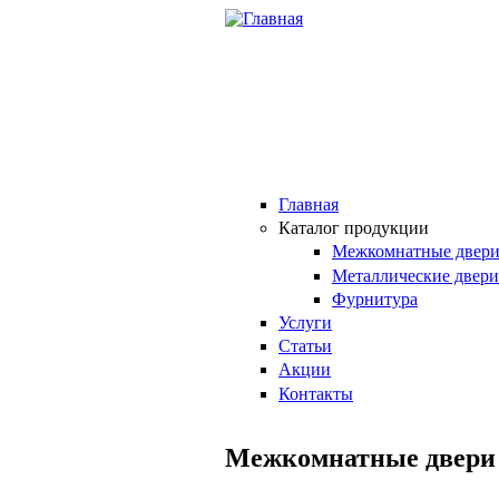
Перейти к основному содержанию
Главная
Каталог продукции
Межкомнатные двер
Металлические двери
Фурнитура
Услуги
Статьи
Акции
Контакты
Межкомнатные двери