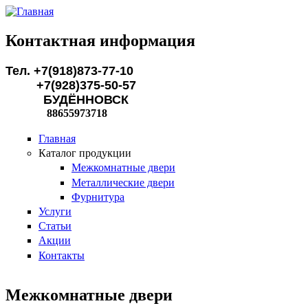
Перейти к основному содержанию
Контактная информация
Тел. +7(918)873-77-10
+7(928)375-50-57
БУДЁННОВСК
88655973718
Главная
Каталог продукции
Межкомнатные двери
Металлические двери
Фурнитура
Услуги
Статьи
Акции
Контакты
Межкомнатные двери