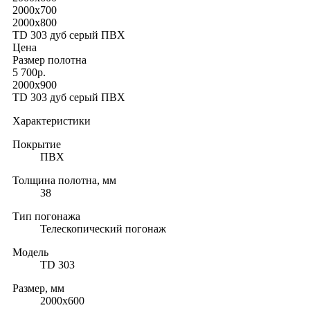
2000x700
2000x800
TD 303 дуб серый ПВХ
Цена
Размер полотна
5 700р.
2000x900
TD 303 дуб серый ПВХ
Характеристики
Покрытие
ПВХ
Толщина полотна, мм
38
Тип погонажа
Телескопический погонаж
Модель
TD 303
Размер, мм
2000х600