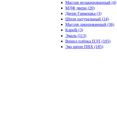
Массив нелакированный (4)
МДФ двери (20)
Двери Гармошка (3)
Шпон натуральный (24)
Массив лакированный (36)
Kapelli (3)
Эмаль (113)
Винил плёнка ПЭТ (105)
Эко шпон ПВХ (185)