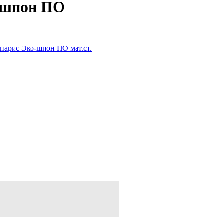
-шпон ПО