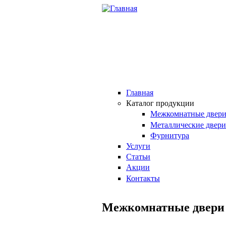
Перейти к основному содержанию
Главная
Каталог продукции
Межкомнатные двер
Металлические двери
Фурнитура
Услуги
Статьи
Акции
Контакты
Межкомнатные двери