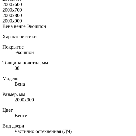
2000x600
2000x700
2000x800
2000x900
Вена венге Экошпон
Характеристики
Покрытие
Экошпон
Толщина полотна, мм
38
Модель
Вена
Размер, мм
2000х900
Цвет
Венге
Вид двери
Частично остекленная (ДЧ)