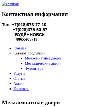
Перейти к основному содержанию
Контактная информация
Тел. +7(918)873-77-10
+7(928)375-50-57
БУДЁННОВСК
88655973718
Главная
Каталог продукции
Межкомнатные двери
Металлические двери
Фурнитура
Услуги
Статьи
Акции
Контакты
Межкомнатные двери