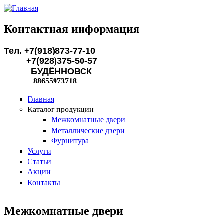
Перейти к основному содержанию
Контактная информация
Тел. +7(918)873-77-10
+7(928)375-50-57
БУДЁННОВСК
88655973718
Главная
Каталог продукции
Межкомнатные двери
Металлические двери
Фурнитура
Услуги
Статьи
Акции
Контакты
Межкомнатные двери