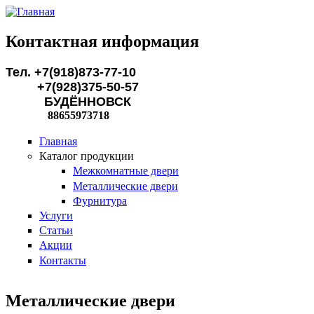
Перейти к основному содержанию
Контактная информация
Тел. +7(918)873-77-10
+7(928)375-50-57
БУДЁННОВСК
88655973718
Главная
Каталог продукции
Межкомнатные двери
Металлические двери
Фурнитура
Услуги
Статьи
Акции
Контакты
Металлические двери