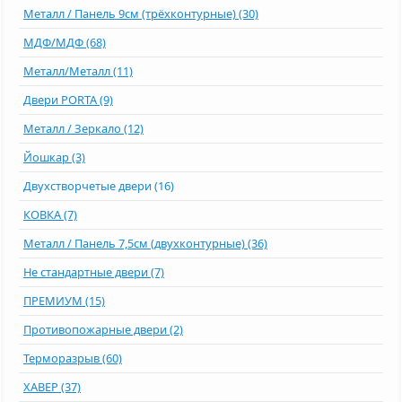
Металл / Панель 9см (трёхконтурные) (30)
МДФ/МДФ (68)
Металл/Металл (11)
Двери PORTA (9)
Металл / Зеркало (12)
Йошкар (3)
Двухстворчетые двери (16)
КОВКА (7)
Металл / Панель 7,5см (двухконтурные) (36)
Не стандартные двери (7)
ПРЕМИУМ (15)
Противопожарные двери (2)
Терморазрыв (60)
ХАВЕР (37)