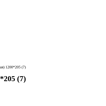
ая) 1200*205 (7)
*205 (7)