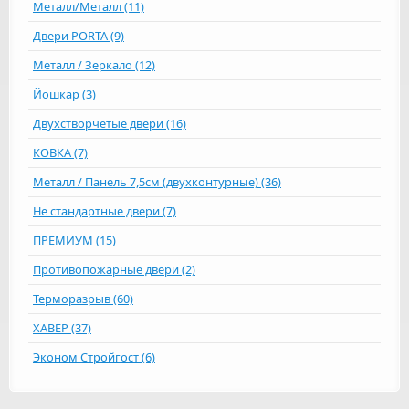
Металл/Металл (11)
Двери PORTA (9)
Металл / Зеркало (12)
Йошкар (3)
Двухстворчетые двери (16)
КОВКА (7)
Металл / Панель 7,5см (двухконтурные) (36)
Не стандартные двери (7)
ПРЕМИУМ (15)
Противопожарные двери (2)
Терморазрыв (60)
ХАВЕР (37)
Эконом Стройгост (6)