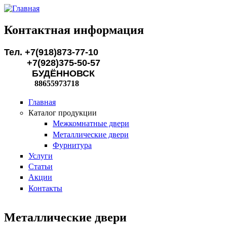
Перейти к основному содержанию
Контактная информация
Тел. +7(918)873-77-10
+7(928)375-50-57
БУДЁННОВСК
88655973718
Главная
Каталог продукции
Межкомнатные двери
Металлические двери
Фурнитура
Услуги
Статьи
Акции
Контакты
Металлические двери