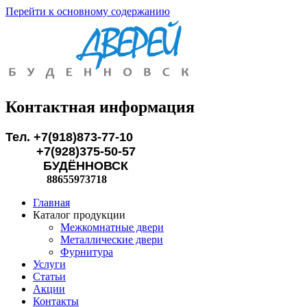
Перейти к основному содержанию
Контактная информация
Тел. +7(918)873-77-10
+7(928)375-50-57
БУДЁННОВСК
88655973718
Главная
Каталог продукции
Межкомнатные двери
Металлические двери
Фурнитура
Услуги
Статьи
Акции
Контакты