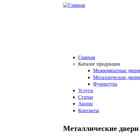
Перейти к основному содержанию
Главная
Каталог продукции
Межкомнатные двер
Металлические двери
Фурнитура
Услуги
Статьи
Акции
Контакты
Металлические двери