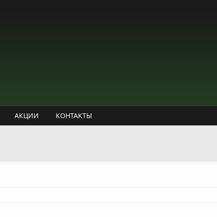
АКЦИИ
КОНТАКТЫ