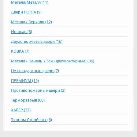
Металл/Металл (11)
Двери PORTA (9)
Металл / Зеркало (12)
Йошкар (3)
Двухстворчетые двери (16)
КОВКА (7)
Металл / Панель 7,5см (двухконтурные) (36)
Не стандартные двери (7)
ПРЕМИУМ (15)
Противопожарные двери (2)
Терморазрыв (60)
ХАВЕР (37)
Эконом Стройгост (6)