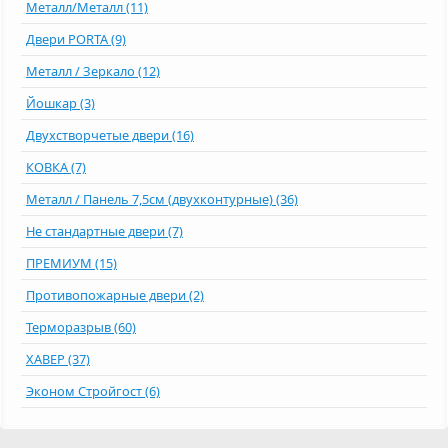
Металл/Металл (11)
Двери PORTA (9)
Металл / Зеркало (12)
Йошкар (3)
Двухстворчетые двери (16)
КОВКА (7)
Металл / Панель 7,5см (двухконтурные) (36)
Не стандартные двери (7)
ПРЕМИУМ (15)
Противопожарные двери (2)
Терморазрыв (60)
ХАВЕР (37)
Эконом Стройгост (6)