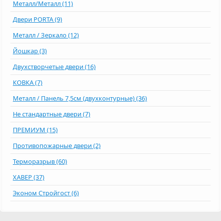
Металл/Металл (11)
Двери PORTA (9)
Металл / Зеркало (12)
Йошкар (3)
Двухстворчетые двери (16)
КОВКА (7)
Металл / Панель 7,5см (двухконтурные) (36)
Не стандартные двери (7)
ПРЕМИУМ (15)
Противопожарные двери (2)
Терморазрыв (60)
ХАВЕР (37)
Эконом Стройгост (6)