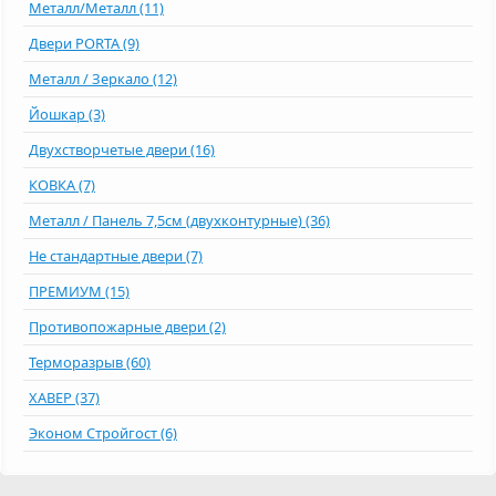
Металл/Металл (11)
Двери PORTA (9)
Металл / Зеркало (12)
Йошкар (3)
Двухстворчетые двери (16)
КОВКА (7)
Металл / Панель 7,5см (двухконтурные) (36)
Не стандартные двери (7)
ПРЕМИУМ (15)
Противопожарные двери (2)
Терморазрыв (60)
ХАВЕР (37)
Эконом Стройгост (6)